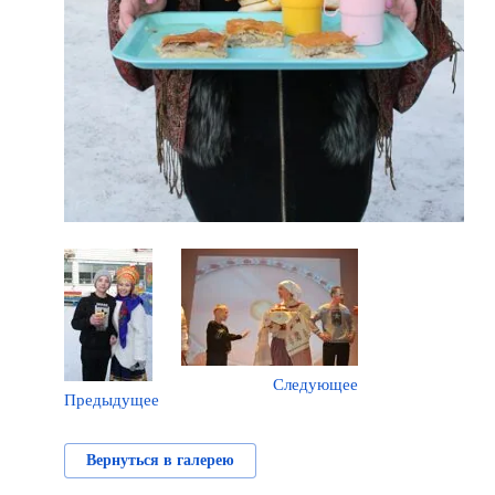
Следующее
Предыдущее
Вернуться в галерею