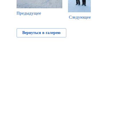
Предыдущее
Следующее
Вернуться в галерею